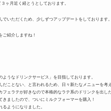
して３ヶ月近く経とうとしております。
んでいただくため、少しずつアップデートをしております
をご紹介しますね！
のようなドリンクサービス」を目指しております。
んだことない、と言われるため、日々新たなメニューを考
カフェラテが好きなので本格的なラテ系のドリンクを出し
てきましたので、ついにミルクフォーマーを購入！
れるようになりました。