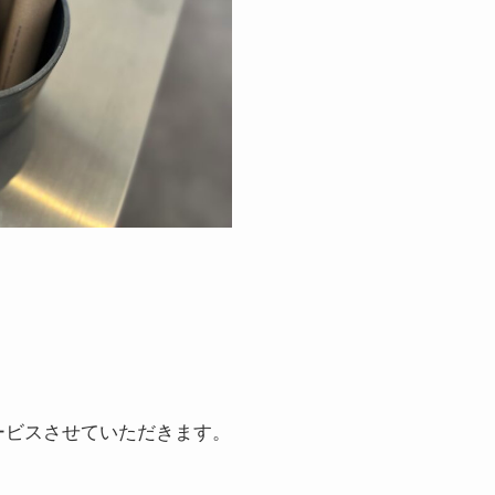
ービスさせていただきます。