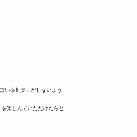
っぽい薬剤臭」がしないよう
りを楽しんでいただけたらと