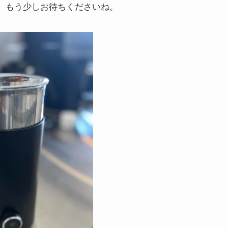
、もう少しお待ちくださいね。