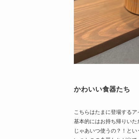
かわいい食器たち
こちらはたまに登場するア
基本的にはお持ち帰りいた
じゃあいつ使うの？！とい