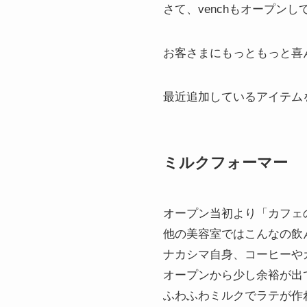
さて、venchもオープン
お客さまにもっともっと喜
最近追加しているアイテム
ミルクフォーマー
オープン当初より「カフェ
他の美容室ではこんなの飲
ナカシマ自身、コーヒーや
オープンから少し余裕が出
ふわふわミルクでラテが作