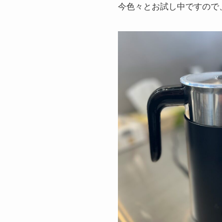
今色々とお試し中ですので