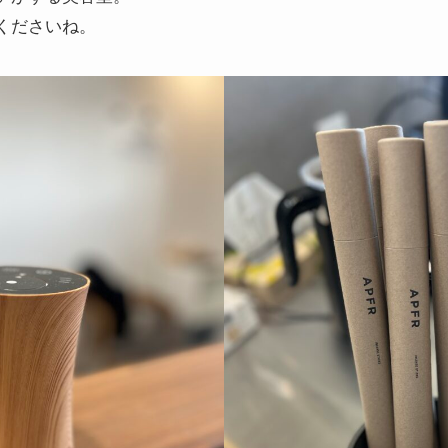
くださいね。