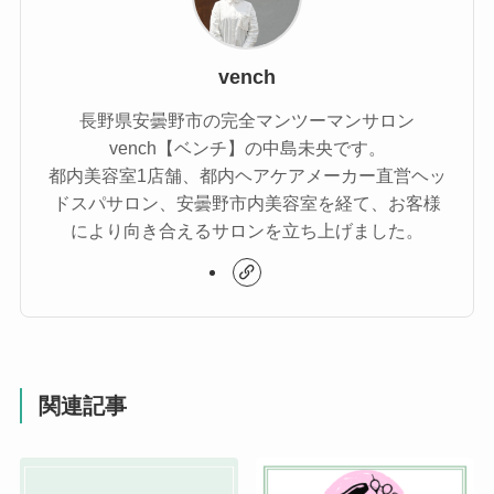
vench
長野県安曇野市の完全マンツーマンサロン
vench【ベンチ】の中島未央です。
都内美容室1店舗、都内ヘアケアメーカー直営ヘッ
ドスパサロン、安曇野市内美容室を経て、お客様
により向き合えるサロンを立ち上げました。
関連記事