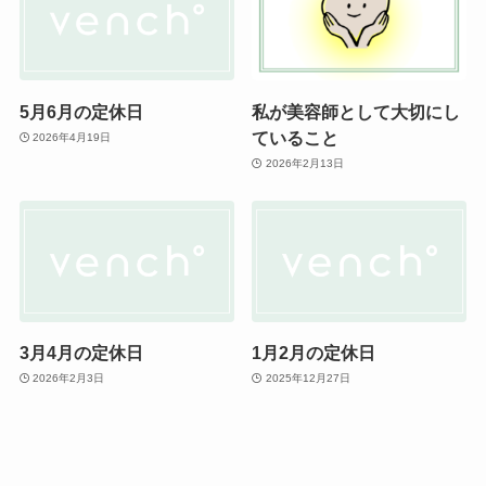
5月6月の定休日
私が美容師として大切にし
ていること
2026年4月19日
2026年2月13日
3月4月の定休日
1月2月の定休日
2026年2月3日
2025年12月27日