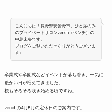
こんにちは！長野県安曇野市、ひと席のみ
のプライベートサロンvench（ベンチ）の
中島未央です。
ブログをご覧いただきありがとうございま
す♩
卒業式や卒園式などイベントが落ち着き、一気に
暖かい日が増えてきました。
桜もそろそろ咲き始める頃ですね。
venchの4月5月の定休日のご案内です。