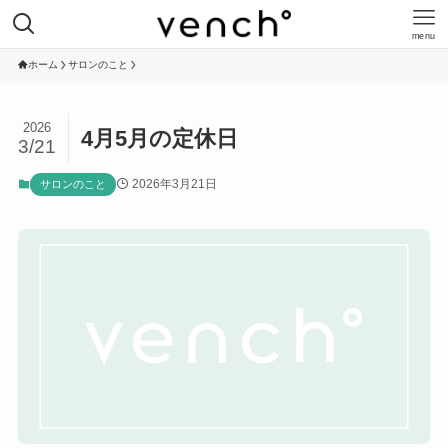
menu
ホーム
サロンのこと
2026
4月5月の定休日
3/21
2026年3月21日
サロンのこと