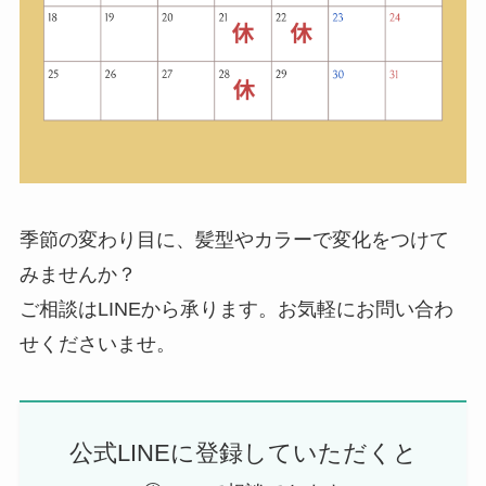
季節の変わり目に、髪型やカラーで変化をつけて
みませんか？
ご相談はLINEから承ります。お気軽にお問い合わ
せくださいませ。
公式LINEに登録していただくと