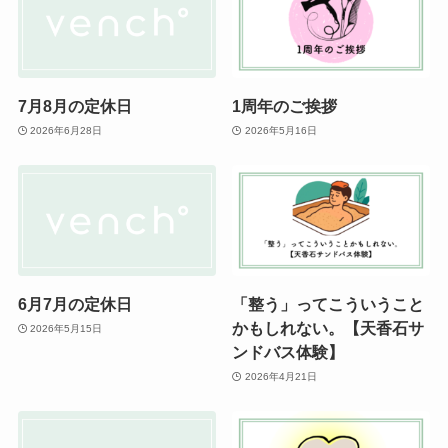
7月8月の定休日
1周年のご挨拶
2026年6月28日
2026年5月16日
6月7月の定休日
「整う」ってこういうこと
かもしれない。【天香石サ
2026年5月15日
ンドバス体験】
2026年4月21日