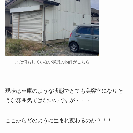
まだ何もしていない状態の物件がこちら
現状は車庫のような状態でとても美容室になりそ
うな雰囲気ではないのですが・・・
ここからどのように生まれ変わるのか？！！