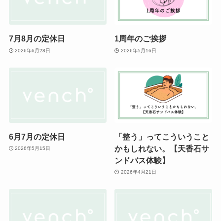
7月8月の定休日
1周年のご挨拶
2026年6月28日
2026年5月16日
6月7月の定休日
「整う」ってこういうこと
かもしれない。【天香石サ
2026年5月15日
ンドバス体験】
2026年4月21日