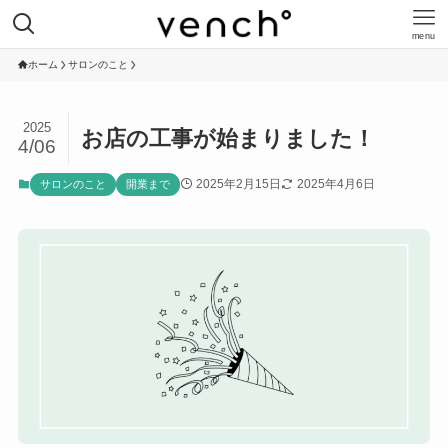
menu
ホーム
サロンのこと
2025
お店の工事が始まりました！
4/06
2025年2月15日
2025年4月6日
サロンのこと
開業まで