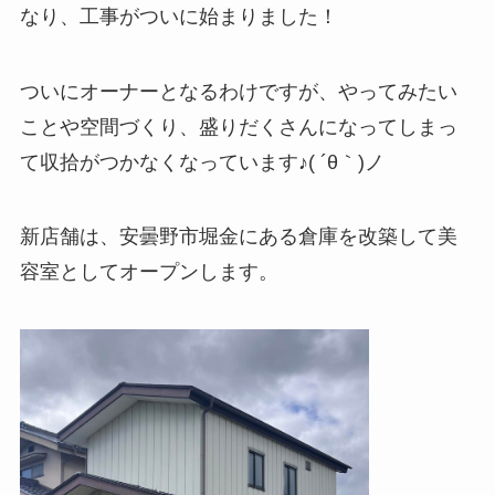
なり、工事がついに始まりました！
ついにオーナーとなるわけですが、やってみたい
ことや空間づくり、盛りだくさんになってしまっ
て収拾がつかなくなっています♪( ´θ｀)ノ
新店舗は、安曇野市堀金にある倉庫を改築して美
容室としてオープンします。