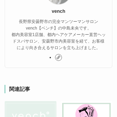
vench
長野県安曇野市の完全マンツーマンサロン
vench【ベンチ】の中島未央です。
都内美容室1店舗、都内ヘアケアメーカー直営ヘッ
ドスパサロン、安曇野市内美容室を経て、お客様
により向き合えるサロンを立ち上げました。
関連記事