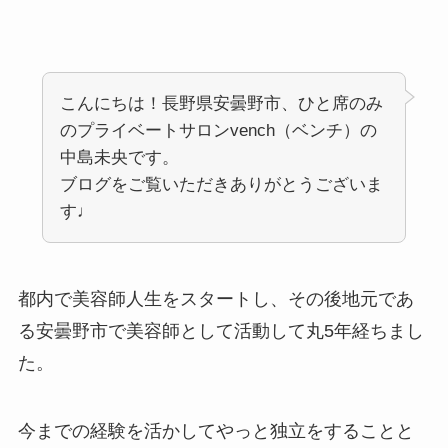
こんにちは！長野県安曇野市、ひと席のみ
のプライベートサロンvench（ベンチ）の
中島未央です。
ブログをご覧いただきありがとうございま
す♩
都内で美容師人生をスタートし、その後地元であ
る安曇野市で美容師として活動して丸5年経ちまし
た。
今までの経験を活かしてやっと独立をすることと