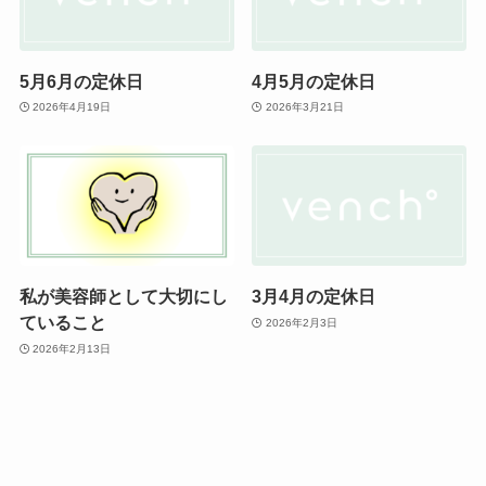
5月6月の定休日
4月5月の定休日
2026年4月19日
2026年3月21日
私が美容師として大切にし
3月4月の定休日
ていること
2026年2月3日
2026年2月13日