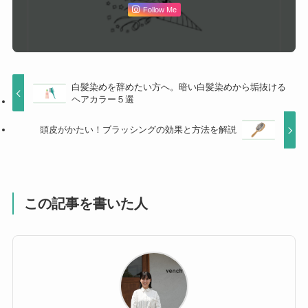
Follow Me
白髪染めを辞めたい方へ。暗い白髪染めから垢抜ける
ヘアカラー５選
頭皮がかたい！ブラッシングの効果と方法を解説
この記事を書いた人