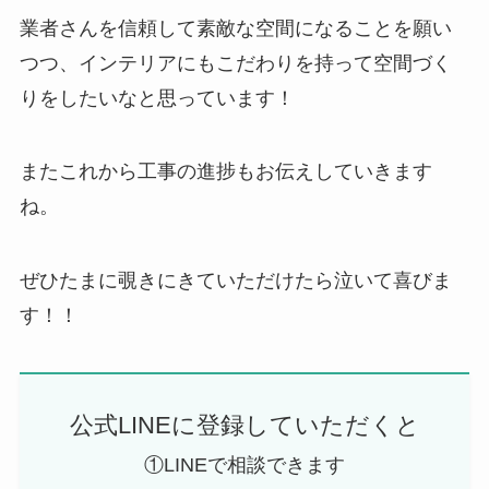
業者さんを信頼して素敵な空間になることを願い
つつ、インテリアにもこだわりを持って空間づく
りをしたいなと思っています！
またこれから工事の進捗もお伝えしていきます
ね。
ぜひたまに覗きにきていただけたら泣いて喜びま
す！！
公式LINEに登録していただくと
①LINEで相談できます