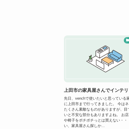
上田市の家具屋さんでインテリ
先日、venchで使いたいと思っている
に上田市まで行ってきました。 今は
たくさん素敵なものがありますが、目
いと不安な部分もありますよね。 お
や椅子をポチポチっとは買えない・・
い、家具屋さん探しか...