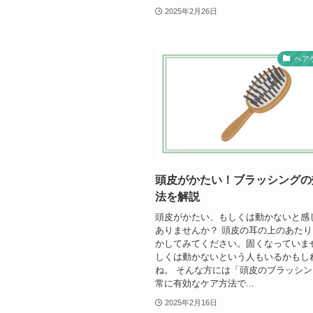
2025年2月26日
ヘア
頭皮がかたい！ブラッシングの
法を解説
頭皮がかたい、もしくは動かないと感
ありませんか？ 頭皮の耳の上のあた
かしてみてください。固くなっていま
しくは動かないという人もいるかもし
ね。 そんな方には「頭皮のブラッシ
常に有効なケア方法で...
2025年2月16日