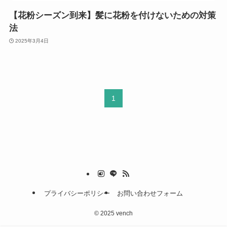
【花粉シーズン到来】髪に花粉を付けないための対策
法
2025年3月4日
1
プライバシーポリシー
お問い合わせフォーム
©
2025 vench